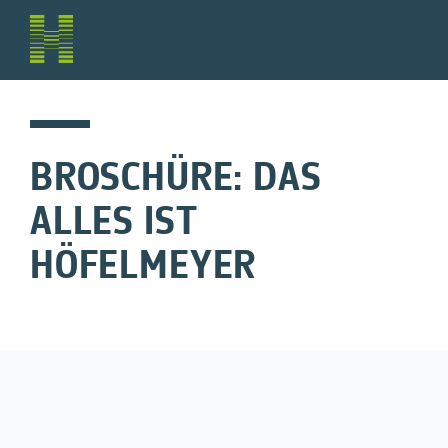
BROSCHÜRE: DAS
ALLES IST
HÖFELMEYER