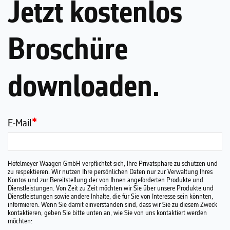
Jetzt kostenlos
Broschüre
downloaden.
E-Mail
*
Höfelmeyer Waagen GmbH verpflichtet sich, Ihre Privatsphäre zu schützen und
zu respektieren. Wir nutzen Ihre persönlichen Daten nur zur Verwaltung Ihres
Kontos und zur Bereitstellung der von Ihnen angeforderten Produkte und
Dienstleistungen. Von Zeit zu Zeit möchten wir Sie über unsere Produkte und
Dienstleistungen sowie andere Inhalte, die für Sie von Interesse sein könnten,
informieren. Wenn Sie damit einverstanden sind, dass wir Sie zu diesem Zweck
kontaktieren, geben Sie bitte unten an, wie Sie von uns kontaktiert werden
möchten: