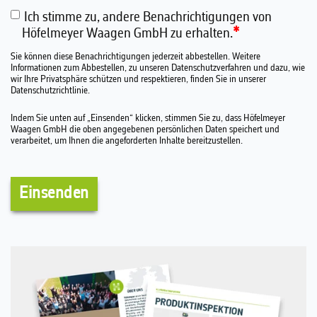
Ich stimme zu, andere Benachrichtigungen von
*
Höfelmeyer Waagen GmbH zu erhalten.
Sie können diese Benachrichtigungen jederzeit abbestellen. Weitere
Informationen zum Abbestellen, zu unseren Datenschutzverfahren und dazu, wie
wir Ihre Privatsphäre schützen und respektieren, finden Sie in unserer
Datenschutzrichtlinie.
Indem Sie unten auf „Einsenden“ klicken, stimmen Sie zu, dass Höfelmeyer
Waagen GmbH die oben angegebenen persönlichen Daten speichert und
verarbeitet, um Ihnen die angeforderten Inhalte bereitzustellen.