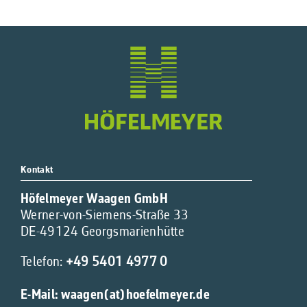
Kontakt
Höfelmeyer Waagen GmbH
Werner-von-Siemens-Straße 33
DE-49124 Georgsmarienhütte
Telefon:
+49 5401 4977 0
E-Mail:
waagen(at)hoefelmeyer.de